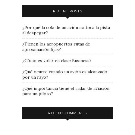
RECENT POSTS
¿Por qué la cola de un avión no toca la pista
al despegar?
¿Tienen los aeropuertos rutas de
aproximación fijas?
¿Cómo es volar en clase Business?
¿Qué ocurre cuando un avión es alcanzado
por un rayo?
¿Qué importancia tiene el radar de aviación
para un piloto?
RECENT COMMENTS