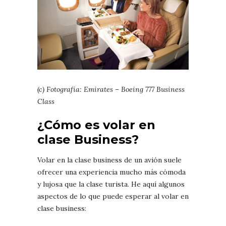
(c) Fotografía: Emirates – Boeing 777 Business
Class
¿Cómo es volar en
clase Business?
Volar en la clase business de un avión suele
ofrecer una experiencia mucho más cómoda
y lujosa que la clase turista. He aquí algunos
aspectos de lo que puede esperar al volar en
clase business: