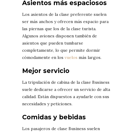
Asientos más espaciosos
Los asientos de la clase preferente suelen
ser más anchos y ofrecen más espacio para
las piernas que los de la clase turista.
Algunos aviones disponen también de
asientos que pueden tumbarse
completamente, lo que permite dormir
cómodamente en los
vuelos
más largos.
Mejor servicio
La tripulación de cabina de la clase Business
suele dedicarse a ofrecer un servicio de alta
calidad. Están dispuestos a ayudarle con sus
necesidades y peticiones.
Comidas y bebidas
Los pasajeros de clase Business suelen