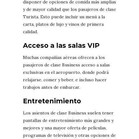
disponer de opciones de comida más amplias
y de mayor calidad que los pasajeros de clase
Turista. Esto puede incluir un menú a la
carta, platos de lujo y vinos de primera
calidad.
Acceso a las salas VIP
Muchas compañías aéreas ofrecen a los
pasajeros de clase Business acceso a salas
exclusivas en el aeropuerto, donde podrá
relajarse, comer y beber, e incluso hacer
trabajos antes de embarcar.
Entretenimiento
Los asientos de clase Business suelen tener
pantallas de entretenimiento más grandes y
mejores y una mayor oferta de películas,
programas de televisión y otras opciones de