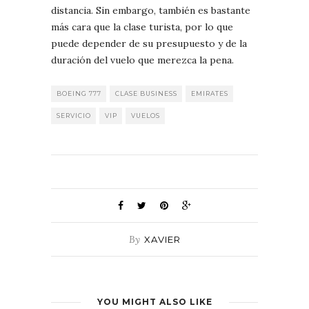
distancia. Sin embargo, también es bastante
más cara que la clase turista, por lo que
puede depender de su presupuesto y de la
duración del vuelo que merezca la pena.
BOEING 777
CLASE BUSINESS
EMIRATES
SERVICIO
VIP
VUELOS
By
XAVIER
YOU MIGHT ALSO LIKE