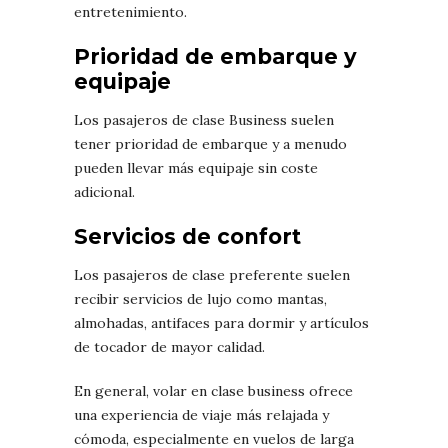
entretenimiento.
Prioridad de embarque y
equipaje
Los pasajeros de clase Business suelen
tener prioridad de embarque y a menudo
pueden llevar más equipaje sin coste
adicional.
Servicios de confort
Los pasajeros de clase preferente suelen
recibir servicios de lujo como mantas,
almohadas, antifaces para dormir y artículos
de tocador de mayor calidad.
En general, volar en clase business ofrece
una experiencia de viaje más relajada y
cómoda, especialmente en vuelos de larga