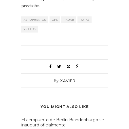
precisión.
AEROPUERTOS
GPS
RADAR
RUTAS
VUELOS
By
XAVIER
YOU MIGHT ALSO LIKE
El aeropuerto de Berlín-Brandenburgo se
inauguró oficialmente