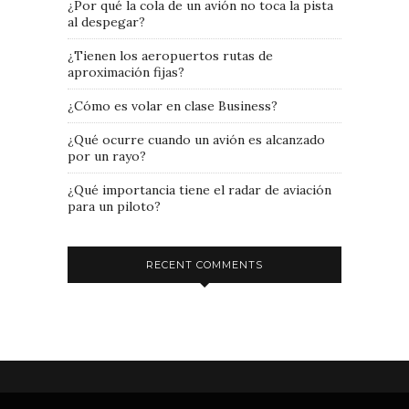
¿Por qué la cola de un avión no toca la pista
al despegar?
¿Tienen los aeropuertos rutas de
aproximación fijas?
¿Cómo es volar en clase Business?
¿Qué ocurre cuando un avión es alcanzado
por un rayo?
¿Qué importancia tiene el radar de aviación
para un piloto?
RECENT COMMENTS