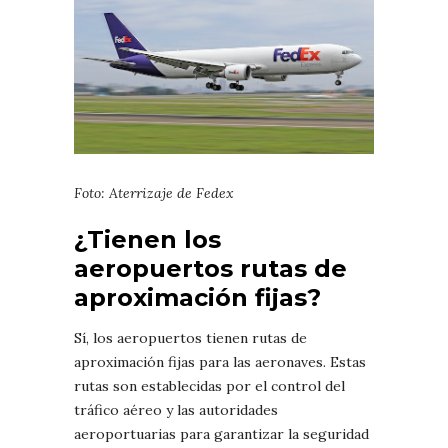
Foto: Aterrizaje de Fedex
¿Tienen los
aeropuertos rutas de
aproximación fijas?
Sí, los aeropuertos tienen rutas de
aproximación fijas para las aeronaves. Estas
rutas son establecidas por el control del
tráfico aéreo y las autoridades
aeroportuarias para garantizar la seguridad