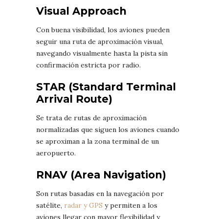
Visual Approach
Con buena visibilidad, los aviones pueden
seguir una ruta de aproximación visual,
navegando visualmente hasta la pista sin
confirmación estricta por radio.
STAR (Standard Terminal
Arrival Route)
Se trata de rutas de aproximación
normalizadas que siguen los aviones cuando
se aproximan a la zona terminal de un
aeropuerto.
RNAV (Area Navigation)
Son rutas basadas en la navegación por
satélite,
radar y GPS
y permiten a los
aviones llegar con mayor flexibilidad y