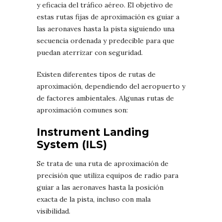
y eficacia del tráfico aéreo. El objetivo de
estas rutas fijas de aproximación es guiar a
las aeronaves hasta la pista siguiendo una
secuencia ordenada y predecible para que
puedan aterrizar con seguridad.
Existen diferentes tipos de rutas de
aproximación, dependiendo del aeropuerto y
de factores ambientales. Algunas rutas de
aproximación comunes son:
Instrument Landing
System (ILS)
Se trata de una ruta de aproximación de
precisión que utiliza equipos de radio para
guiar a las aeronaves hasta la posición
exacta de la pista, incluso con mala
visibilidad.