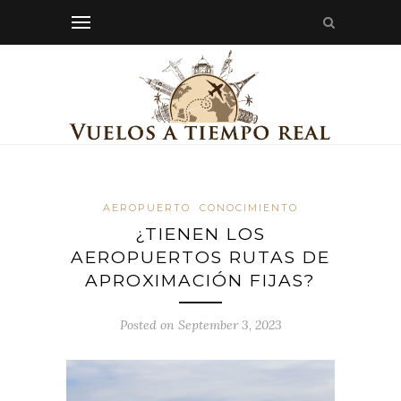
AEROPUERTO
CONOCIMIENTO
¿TIENEN LOS
AEROPUERTOS RUTAS DE
APROXIMACIÓN FIJAS?
Posted on September 3, 2023