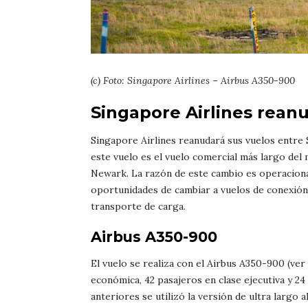
(c) Foto: Singapore Airlines – Airbus A350-900
Singapore Airlines rean
Singapore Airlines reanudará sus vuelos entre
este vuelo es el vuelo comercial más largo del
Newark. La razón de este cambio es operaciona
oportunidades de cambiar a vuelos de conexión
transporte de carga.
Airbus A350-900
El vuelo se realiza con el Airbus A350-900 (ver 
económica, 42 pasajeros en clase ejecutiva y 2
anteriores se utilizó la versión de ultra largo 