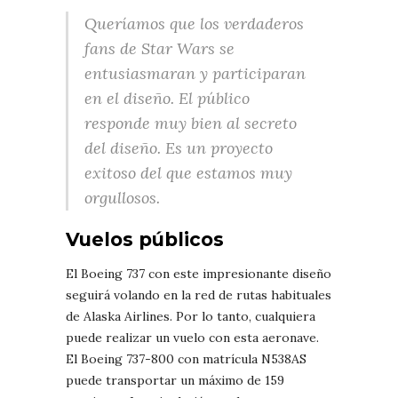
Queríamos que los verdaderos
fans de Star Wars se
entusiasmaran y participaran
en el diseño. El público
responde muy bien al secreto
del diseño. Es un proyecto
exitoso del que estamos muy
orgullosos.
Vuelos públicos
El Boeing 737 con este impresionante diseño
seguirá volando en la red de rutas habituales
de Alaska Airlines. Por lo tanto, cualquiera
puede realizar un vuelo con esta aeronave.
El Boeing 737-800 con matrícula N538AS
puede transportar un máximo de 159