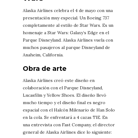
Alaska Airlines celebra el 4 de mayo con una
presentación muy especial. Un Boeing 737
completamente al estilo de Star Wars. Es un
homenaje a Star Wars: Galaxy’s Edge en el
Parque Disneyland. Alaska Airlines vuela con
muchos pasajeros al parque Disneyland de
Anaheim, California.
Obra de arte
Alaska Airlines creó este diseño en
colaboración con el Parque Disneyland,
Lucasfilm y Yellow Shoes. El diseño llevó
mucho tiempo y el diseño final es negro
espacial con el Halcón Milenario de Han Solo
en la cola. Se enfrentará a 4 cazas TIE. En
una entrevista con Fast Company, el director
general de Alaska Airlines dice lo siguiente: