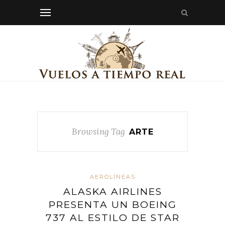
Browsing Tag
ARTE
AEROLÍNEAS
ALASKA AIRLINES
PRESENTA UN BOEING
737 AL ESTILO DE STAR