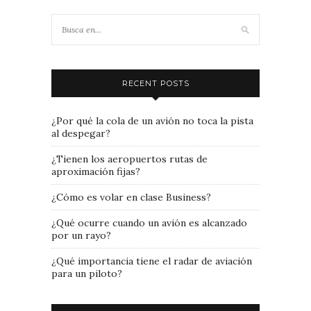
RECENT POSTS
¿Por qué la cola de un avión no toca la pista
al despegar?
¿Tienen los aeropuertos rutas de
aproximación fijas?
¿Cómo es volar en clase Business?
¿Qué ocurre cuando un avión es alcanzado
por un rayo?
¿Qué importancia tiene el radar de aviación
para un piloto?