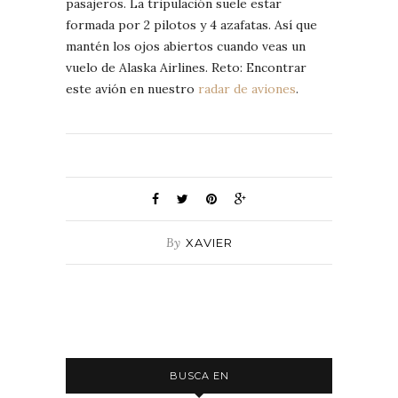
pasajeros. La tripulación suele estar
formada por 2 pilotos y 4 azafatas. Así que
mantén los ojos abiertos cuando veas un
vuelo de Alaska Airlines. Reto: Encontrar
este avión en nuestro
radar de aviones
.
By
XAVIER
BUSCA EN