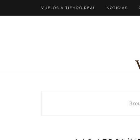
VUELOS A TIEMPO REAL
NOTICIAS
Bro