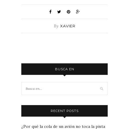
By
XAVIER
BUSCA EN
RECENT POSTS
¿Por qué la cola de un avión no toca la pista