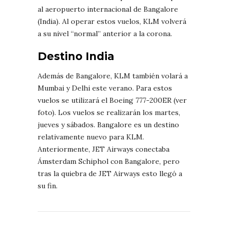
al aeropuerto internacional de Bangalore
(India). Al operar estos vuelos, KLM volverá
a su nivel “normal” anterior a la corona.
Destino India
Además de Bangalore, KLM también volará a
Mumbai y Delhi este verano. Para estos
vuelos se utilizará el Boeing 777-200ER (ver
foto). Los vuelos se realizarán los martes,
jueves y sábados. Bangalore es un destino
relativamente nuevo para KLM.
Anteriormente, JET Airways conectaba
Ámsterdam Schiphol con Bangalore, pero
tras la quiebra de JET Airways esto llegó a
su fin.