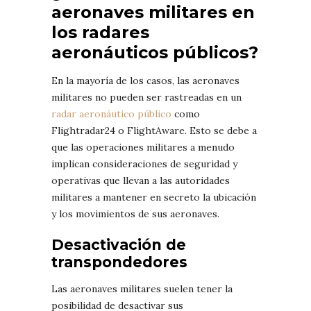
aeronaves militares en
los radares
aeronáuticos públicos?
En la mayoría de los casos, las aeronaves
militares no pueden ser rastreadas en un
radar aeronáutico público
como
Flightradar24 o FlightAware. Esto se debe a
que las operaciones militares a menudo
implican consideraciones de seguridad y
operativas que llevan a las autoridades
militares a mantener en secreto la ubicación
y los movimientos de sus aeronaves.
Desactivación de
transpondedores
Las aeronaves militares suelen tener la
posibilidad de desactivar sus