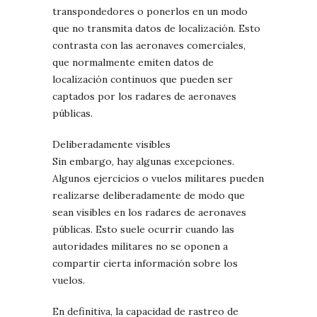
transpondedores o ponerlos en un modo
que no transmita datos de localización. Esto
contrasta con las aeronaves comerciales,
que normalmente emiten datos de
localización continuos que pueden ser
captados por los radares de aeronaves
públicas.
Deliberadamente visibles
Sin embargo, hay algunas excepciones.
Algunos ejercicios o vuelos militares pueden
realizarse deliberadamente de modo que
sean visibles en los radares de aeronaves
públicas. Esto suele ocurrir cuando las
autoridades militares no se oponen a
compartir cierta información sobre los
vuelos.
En definitiva, la capacidad de rastreo de