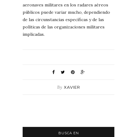
aeronaves militares en los radares aéreos
públicos puede variar mucho, dependiendo
de las circunstancias específicas y de las
políticas de las organizaciones militares
implicadas.
By
XAVIER
BUSCA EN