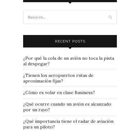
RECENT POSTS
¿Por qué la cola de un avión no toca la pista
al despegar?
¿Tienen los aeropuertos rutas de
aproximación fijas?
¿Cómo es volar en clase Business?
¿Qué ocurre cuando un avión es alcanzado
por un rayo?
¿Qué importancia tiene el radar de aviación
para un piloto?