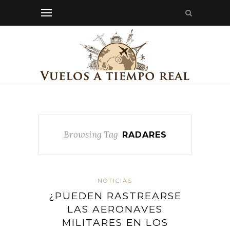
Browsing Tag
RADARES
NOTICIAS
¿PUEDEN RASTREARSE
LAS AERONAVES
MILITARES EN LOS