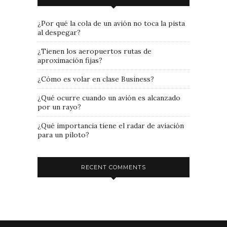
¿Por qué la cola de un avión no toca la pista
al despegar?
¿Tienen los aeropuertos rutas de
aproximación fijas?
¿Cómo es volar en clase Business?
¿Qué ocurre cuando un avión es alcanzado
por un rayo?
¿Qué importancia tiene el radar de aviación
para un piloto?
RECENT COMMENTS