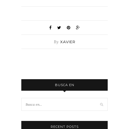
By
XAVIER
BUSCA EN
RECENT POSTS