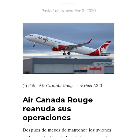
Posted on November 3, 2020
(c) Foto: Air Canada Rouge – Airbus A321
Air Canada Rouge
reanuda sus
operaciones
Después de meses de mantener los aviones