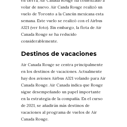
en tierra, Air Canada Rouge ha comenzado a
volar de nuevo. Air Canda Rouge realizó un
vuelo de Toronto a la Cancún mexicana esta
semana. Este vuelo se realizó con el Airbus
A321 (ver foto). Sin embargo, la flota de Air
Canada Rouge se ha reducido
considerablemente.
Destinos de vacaciones
Air Canada Rouge se centra principalmente
en los destinos de vacaciones. Actualmente
hay dos aviones Airbus A321 volando para Air
Canada Rouge. Air Canada indica que Rouge
sigue desempeñando un papel importante
en la estrategia de la compañía. En el curso
de 2021, se añadirán más destinos de
vacaciones al programa de vuelos de Air
Canada Rouge.