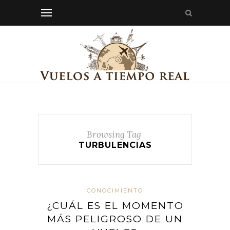
Browsing Tag
TURBULENCIAS
CONOCIMIENTO
¿CUÁL ES EL MOMENTO
MÁS PELIGROSO DE UN