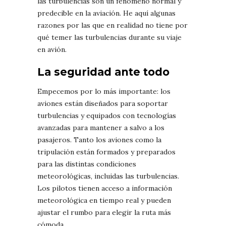
las turbulencias son un fenómeno normal y
predecible en la aviación. He aquí algunas
razones por las que en realidad no tiene por
qué temer las turbulencias durante su viaje
en avión.
La seguridad ante todo
Empecemos por lo más importante: los
aviones están diseñados para soportar
turbulencias y equipados con tecnologías
avanzadas para mantener a salvo a los
pasajeros. Tanto los aviones como la
tripulación están formados y preparados
para las distintas condiciones
meteorológicas, incluidas las turbulencias.
Los pilotos tienen acceso a información
meteorológica en tiempo real y pueden
ajustar el rumbo para elegir la ruta más
cómoda.