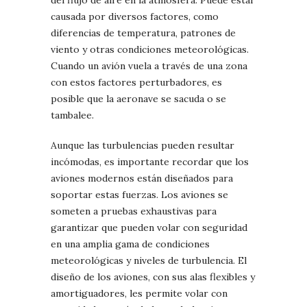
del flujo de aire en la atmósfera. Puede estar
causada por diversos factores, como
diferencias de temperatura, patrones de
viento y otras condiciones meteorológicas.
Cuando un avión vuela a través de una zona
con estos factores perturbadores, es
posible que la aeronave se sacuda o se
tambalee.
Aunque las turbulencias pueden resultar
incómodas, es importante recordar que los
aviones modernos están diseñados para
soportar estas fuerzas. Los aviones se
someten a pruebas exhaustivas para
garantizar que pueden volar con seguridad
en una amplia gama de condiciones
meteorológicas y niveles de turbulencia. El
diseño de los aviones, con sus alas flexibles y
amortiguadores, les permite volar con