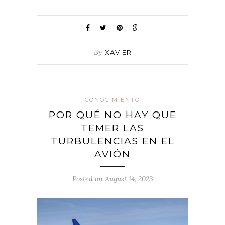
By
XAVIER
CONOCIMIENTO
POR QUÉ NO HAY QUE
TEMER LAS
TURBULENCIAS EN EL
AVIÓN
Posted on August 14, 2023