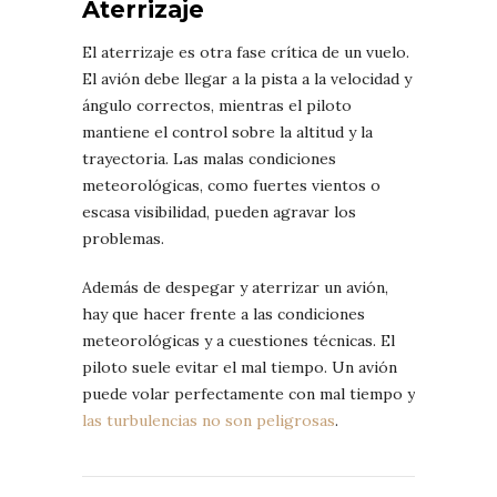
Aterrizaje
El aterrizaje es otra fase crítica de un vuelo.
El avión debe llegar a la pista a la velocidad y
ángulo correctos, mientras el piloto
mantiene el control sobre la altitud y la
trayectoria. Las malas condiciones
meteorológicas, como fuertes vientos o
escasa visibilidad, pueden agravar los
problemas.
Además de despegar y aterrizar un avión,
hay que hacer frente a las condiciones
meteorológicas y a cuestiones técnicas. El
piloto suele evitar el mal tiempo. Un avión
puede volar perfectamente con mal tiempo y
las turbulencias no son peligrosas
.