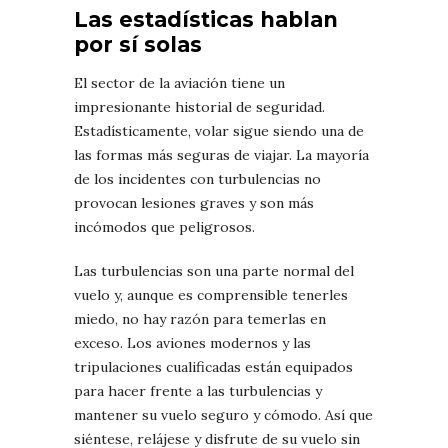
Las estadísticas hablan
por sí solas
El sector de la aviación tiene un
impresionante historial de seguridad.
Estadísticamente, volar sigue siendo una de
las formas más seguras de viajar. La mayoría
de los incidentes con turbulencias no
provocan lesiones graves y son más
incómodos que peligrosos.
Las turbulencias son una parte normal del
vuelo y, aunque es comprensible tenerles
miedo, no hay razón para temerlas en
exceso. Los aviones modernos y las
tripulaciones cualificadas están equipados
para hacer frente a las turbulencias y
mantener su vuelo seguro y cómodo. Así que
siéntese, relájese y disfrute de su vuelo sin