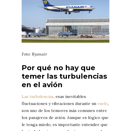
Foto: Ryanair
Por qué no hay que
temer las turbulencias
en el avión
Las turbulencias
, esas inevitables
fluctuaciones y vibraciones durante un
vuelo
,
son uno de los temores más comunes entre
los pasajeros de avión. Aunque es lógico que
le tenga miedo, es importante entender que