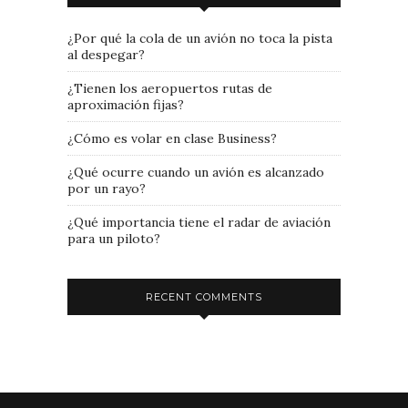
¿Por qué la cola de un avión no toca la pista
al despegar?
¿Tienen los aeropuertos rutas de
aproximación fijas?
¿Cómo es volar en clase Business?
¿Qué ocurre cuando un avión es alcanzado
por un rayo?
¿Qué importancia tiene el radar de aviación
para un piloto?
RECENT COMMENTS