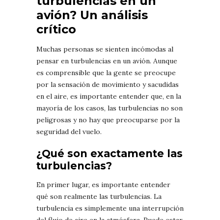
turbulencias en un
avión? Un análisis
crítico
Muchas personas se sienten incómodas al
pensar en turbulencias en un avión. Aunque
es comprensible que la gente se preocupe
por la sensación de movimiento y sacudidas
en el aire, es importante entender que, en la
mayoría de los casos, las turbulencias no son
peligrosas y no hay que preocuparse por la
seguridad del vuelo.
¿Qué son exactamente las
turbulencias?
En primer lugar, es importante entender
qué son realmente las turbulencias. La
turbulencia es simplemente una interrupción