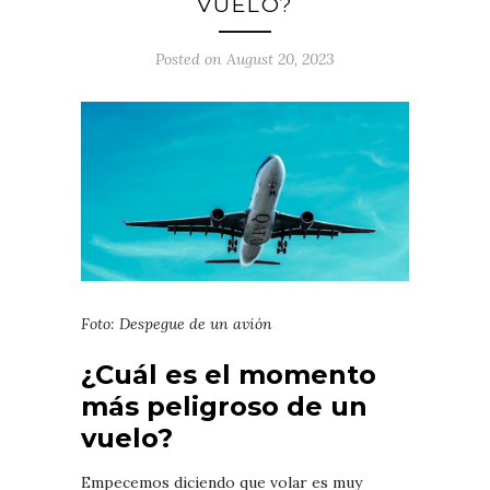
VUELO?
Posted on August 20, 2023
Foto: Despegue de un avión
¿Cuál es el momento
más peligroso de un
vuelo?
Empecemos diciendo que volar es muy