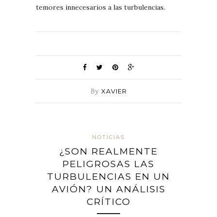
temores innecesarios a las turbulencias.
By
XAVIER
NOTICIAS
¿SON REALMENTE
PELIGROSAS LAS
TURBULENCIAS EN UN
AVIÓN? UN ANÁLISIS
CRÍTICO