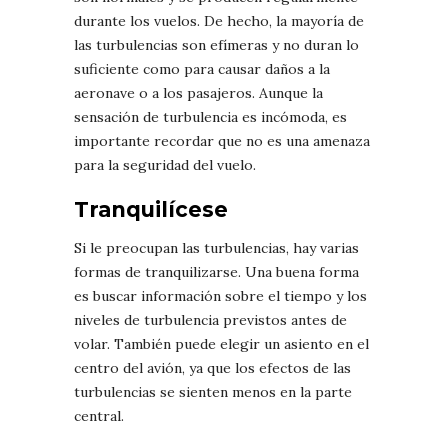
durante los vuelos. De hecho, la mayoría de
las turbulencias son efímeras y no duran lo
suficiente como para causar daños a la
aeronave o a los pasajeros. Aunque la
sensación de turbulencia es incómoda, es
importante recordar que no es una amenaza
para la seguridad del vuelo.
Tranquilícese
Si le preocupan las turbulencias, hay varias
formas de tranquilizarse. Una buena forma
es buscar información sobre el tiempo y los
niveles de turbulencia previstos antes de
volar. También puede elegir un asiento en el
centro del avión, ya que los efectos de las
turbulencias se sienten menos en la parte
central.