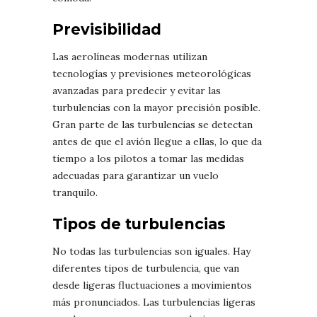
Previsibilidad
Las aerolíneas modernas utilizan
tecnologías y previsiones meteorológicas
avanzadas para predecir y evitar las
turbulencias con la mayor precisión posible.
Gran parte de las turbulencias se detectan
antes de que el avión llegue a ellas, lo que da
tiempo a los pilotos a tomar las medidas
adecuadas para garantizar un vuelo
tranquilo.
Tipos de turbulencias
No todas las turbulencias son iguales. Hay
diferentes tipos de turbulencia, que van
desde ligeras fluctuaciones a movimientos
más pronunciados. Las turbulencias ligeras