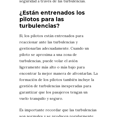
seguridad a través de las turbulencias.
¿Están entrenados los
pilotos para las
turbulencias?
Sí, los pilotos están entrenados para
reaccionar ante las turbulencias y
gestionarlas adecuadamente. Cuando un
piloto se aproxima a una zona de
turbulencias, puede volar el avión
ligeramente más alto o más bajo para
encontrar la mejor manera de afrontarlas. La
formación de los pilotos también incluye la
gestión de turbulencias inesperadas para
garantizar que los pasajeros tengan un
vuelo tranquilo y seguro.
Es importante recordar que las turbulencias
son normales y se producen regularmente