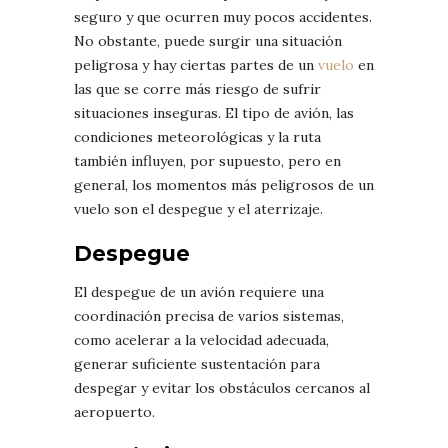
seguro y que ocurren muy pocos accidentes.
No obstante, puede surgir una situación
peligrosa y hay ciertas partes de un
vuelo
en
las que se corre más riesgo de sufrir
situaciones inseguras. El tipo de avión, las
condiciones meteorológicas y la ruta
también influyen, por supuesto, pero en
general, los momentos más peligrosos de un
vuelo son el despegue y el aterrizaje.
Despegue
El despegue de un avión requiere una
coordinación precisa de varios sistemas,
como acelerar a la velocidad adecuada,
generar suficiente sustentación para
despegar y evitar los obstáculos cercanos al
aeropuerto.