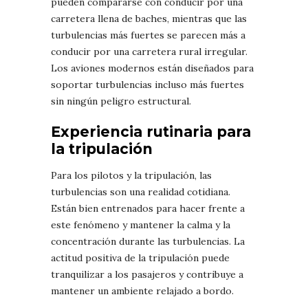
pueden compararse con conducir por una
carretera llena de baches, mientras que las
turbulencias más fuertes se parecen más a
conducir por una carretera rural irregular.
Los aviones modernos están diseñados para
soportar turbulencias incluso más fuertes
sin ningún peligro estructural.
Experiencia rutinaria para
la tripulación
Para los pilotos y la tripulación, las
turbulencias son una realidad cotidiana.
Están bien entrenados para hacer frente a
este fenómeno y mantener la calma y la
concentración durante las turbulencias. La
actitud positiva de la tripulación puede
tranquilizar a los pasajeros y contribuye a
mantener un ambiente relajado a bordo.