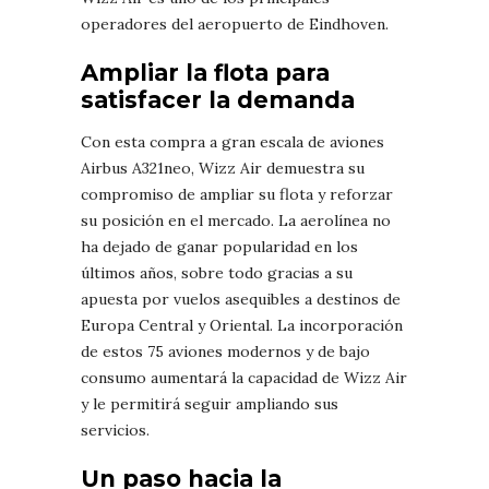
operadores del aeropuerto de Eindhoven.
Ampliar la flota para
satisfacer la demanda
Con esta compra a gran escala de aviones
Airbus A321neo, Wizz Air demuestra su
compromiso de ampliar su flota y reforzar
su posición en el mercado. La aerolínea no
ha dejado de ganar popularidad en los
últimos años, sobre todo gracias a su
apuesta por vuelos asequibles a destinos de
Europa Central y Oriental. La incorporación
de estos 75 aviones modernos y de bajo
consumo aumentará la capacidad de Wizz Air
y le permitirá seguir ampliando sus
servicios.
Un paso hacia la