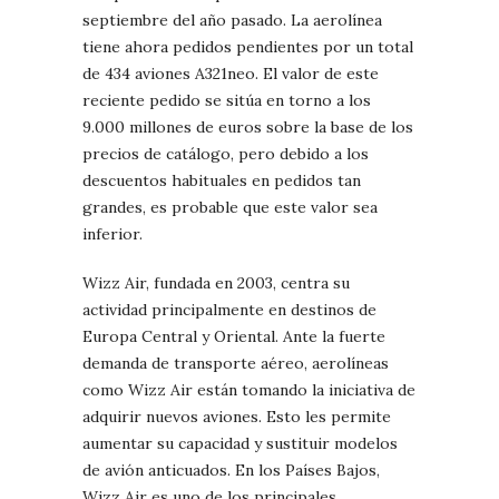
septiembre del año pasado. La aerolínea
tiene ahora pedidos pendientes por un total
de 434 aviones A321neo. El valor de este
reciente pedido se sitúa en torno a los
9.000 millones de euros sobre la base de los
precios de catálogo, pero debido a los
descuentos habituales en pedidos tan
grandes, es probable que este valor sea
inferior.
Wizz Air, fundada en 2003, centra su
actividad principalmente en destinos de
Europa Central y Oriental. Ante la fuerte
demanda de transporte aéreo, aerolíneas
como Wizz Air están tomando la iniciativa de
adquirir nuevos aviones. Esto les permite
aumentar su capacidad y sustituir modelos
de avión anticuados. En los Países Bajos,
Wizz Air es uno de los principales