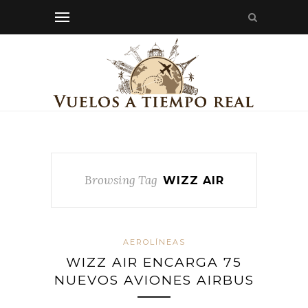
Browsing Tag
WIZZ AIR
AEROLÍNEAS
WIZZ AIR ENCARGA 75
NUEVOS AVIONES AIRBUS