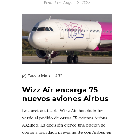
Posted on August 3, 2023
(c) Foto: Airbus – A321
Wizz Air encarga 75
nuevos aviones Airbus
Los accionistas de Wizz Air han dado luz
verde al pedido de otros 75 aviones Airbus
A321neo. La decisión ejerce una opción de
compra acordada previamente con Airbus en