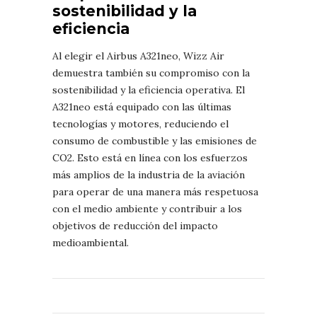
sostenibilidad y la
eficiencia
Al elegir el Airbus A321neo, Wizz Air
demuestra también su compromiso con la
sostenibilidad y la eficiencia operativa. El
A321neo está equipado con las últimas
tecnologías y motores, reduciendo el
consumo de combustible y las emisiones de
CO2. Esto está en línea con los esfuerzos
más amplios de la industria de la aviación
para operar de una manera más respetuosa
con el medio ambiente y contribuir a los
objetivos de reducción del impacto
medioambiental.