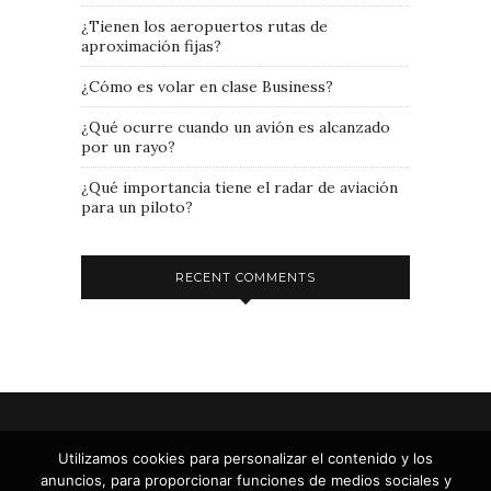
¿Tienen los aeropuertos rutas de
aproximación fijas?
¿Cómo es volar en clase Business?
¿Qué ocurre cuando un avión es alcanzado
por un rayo?
¿Qué importancia tiene el radar de aviación
para un piloto?
RECENT COMMENTS
Utilizamos cookies para personalizar el contenido y los
anuncios, para proporcionar funciones de medios sociales y