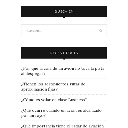
BUSCA EN
RECENT POSTS
¿Por qué la cola de un avión no toca la pista
al despegar?
¿Tienen los aeropuertos rutas de
aproximación fijas?
¿Cómo es volar en clase Business?
¿Qué ocurre cuando un avión es alcanzado
por un rayo?
¿Qué importancia tiene el radar de aviación