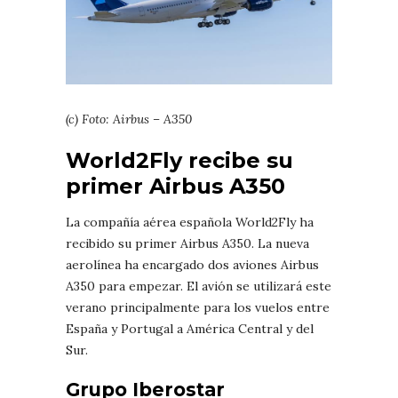
(c) Foto: Airbus – A350
World2Fly recibe su
primer Airbus A350
La compañía aérea española World2Fly ha
recibido su primer Airbus A350. La nueva
aerolínea ha encargado dos aviones Airbus
A350 para empezar. El avión se utilizará este
verano principalmente para los vuelos entre
España y Portugal a América Central y del
Sur.
Grupo Iberostar